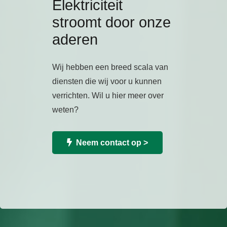
Elektriciteit
stroomt door onze
aderen
Wij hebben een breed scala van
diensten die wij voor u kunnen
verrichten. Wil u hier meer over
weten?
Neem contact op >