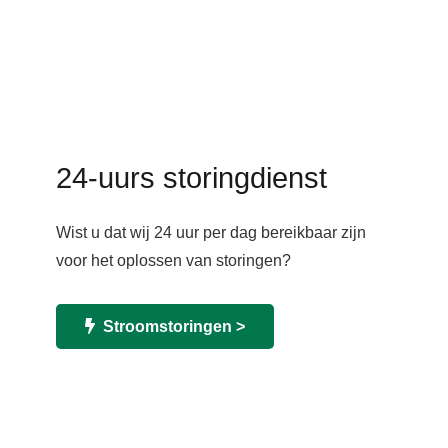
24-uurs storingdienst
Wist u dat wij 24 uur per dag bereikbaar zijn
voor het oplossen van storingen?
Stroomstoringen >