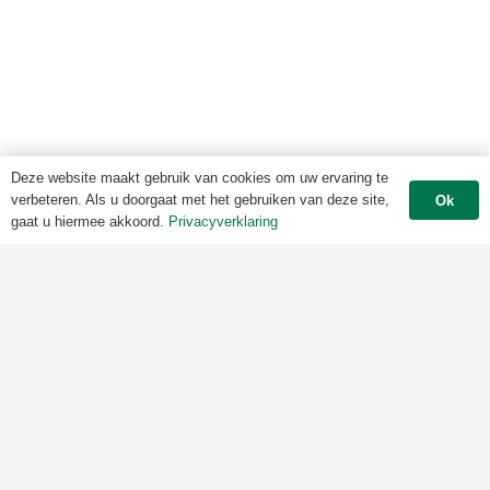
Deze website maakt gebruik van cookies om uw ervaring te
verbeteren. Als u doorgaat met het gebruiken van deze site,
Ok
gaat u hiermee akkoord.
Privacyverklaring