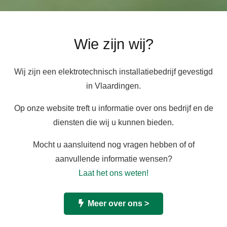
Wie zijn wij?
Wij zijn een elektrotechnisch installatiebedrijf gevestigd
in Vlaardingen.
Op onze website treft u informatie over ons bedrijf en de
diensten die wij u kunnen bieden.
Mocht u aansluitend nog vragen hebben of of
aanvullende informatie wensen?
Laat het ons weten!
Meer over ons >