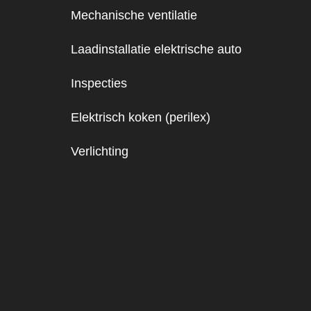
Mechanische ventilatie
Laadinstallatie elektrische auto
Inspecties
Elektrisch koken (perilex)
Verlichting