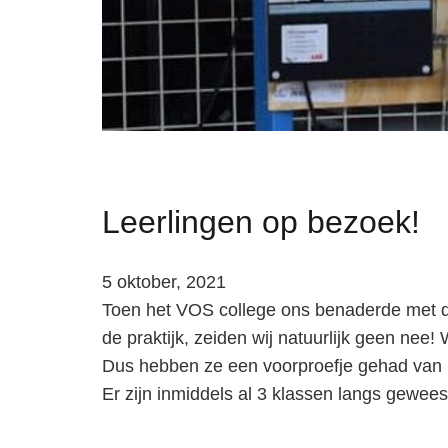
Leerlingen op bezoek!
5 oktober, 2021
Toen het VOS college ons benaderde met de
de praktijk, zeiden wij natuurlijk geen nee!
Dus hebben ze een voorproefje gehad van h
Er zijn inmiddels al 3 klassen langs gewees