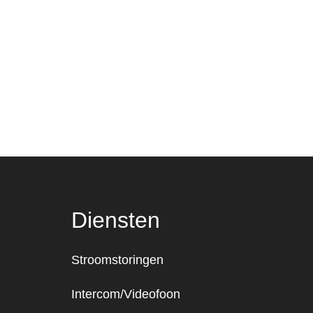
Diensten
Stroomstoringen
Intercom/Videofoon