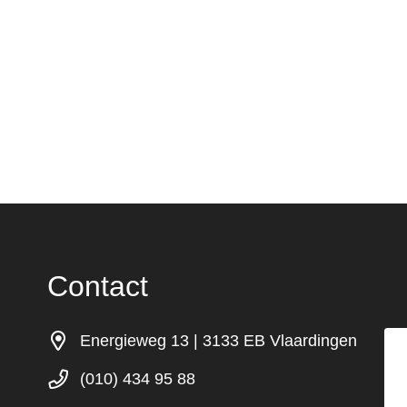
Contact
Energieweg 13 | 3133 EB Vlaardingen
(010) 434 95 88