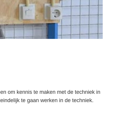
men om kennis te maken met de techniek in
teindelijk te gaan werken in de techniek.