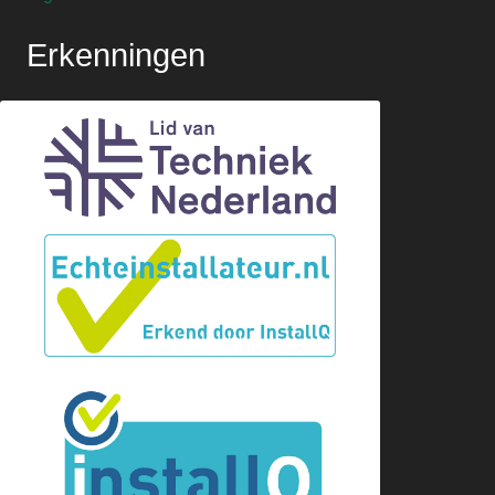
Erkenningen