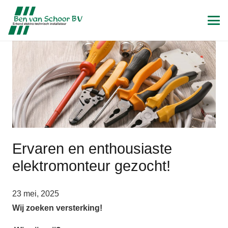
Ervaren en enthousiaste
elektromonteur gezocht!
23 mei, 2025
Wij zoeken versterking!