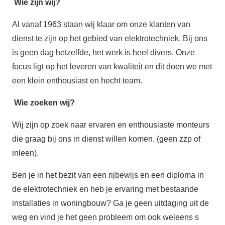
Wie zijn wij?
Al vanaf 1963 staan wij klaar om onze klanten van
dienst te zijn op het gebied van elektrotechniek. Bij ons
is geen dag hetzelfde, het werk is heel divers. Onze
focus ligt op het leveren van kwaliteit en dit doen we met
een klein enthousiast en hecht team.
Wie zoeken wij?
Wij zijn op zoek naar ervaren en enthousiaste monteurs
die graag bij ons in dienst willen komen. (geen zzp of
inleen).
Ben je in het bezit van een rijbewijs en een diploma in
de elektrotechniek en heb je ervaring met bestaande
installaties in woningbouw? Ga je geen uitdaging uit de
weg en vind je het geen probleem om ook weleens s