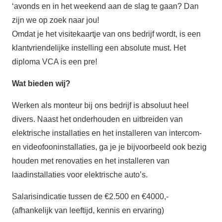
‘avonds en in het weekend aan de slag te gaan? Dan
zijn we op zoek naar jou!
Omdat je het visitekaartje van ons bedrijf wordt, is een
klantvriendelijke instelling een absolute must. Het
diploma VCA is een pre!
Wat bieden wij?
Werken als monteur bij ons bedrijf is absoluut heel
divers. Naast het onderhouden en uitbreiden van
elektrische installaties en het installeren van intercom-
en videofooninstallaties, ga je je bijvoorbeeld ook bezig
houden met renovaties en het installeren van
laadinstallaties voor elektrische auto’s.
Salarisindicatie tussen de €2.500 en €4000,-
(afhankelijk van leeftijd, kennis en ervaring)