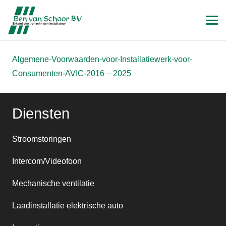
Algemene-Voorwaarden-voor-Installatiewerk-voor-
Consumenten-AVIC-2016 – 2025
Diensten
Stroomstoringen
Intercom/Videofoon
Mechanische ventilatie
Laadinstallatie elektrische auto