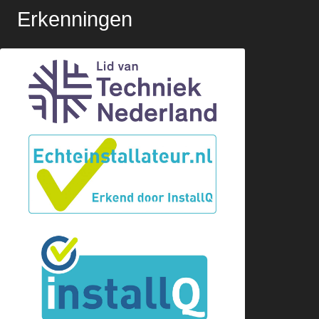
Erkenningen