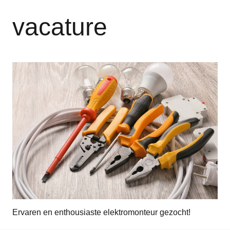
vacature
Ervaren en enthousiaste elektromonteur gezocht!