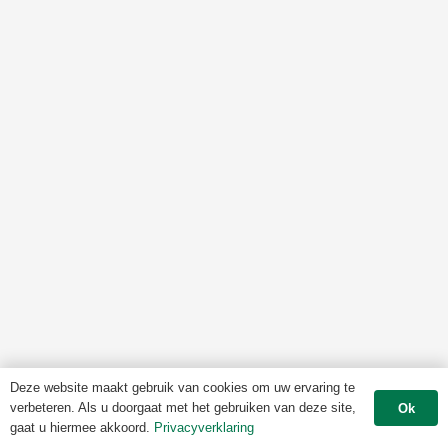
Deze website maakt gebruik van cookies om uw ervaring te
verbeteren. Als u doorgaat met het gebruiken van deze site,
Ok
gaat u hiermee akkoord.
Privacyverklaring