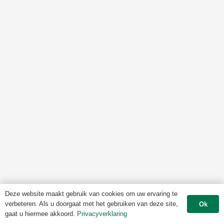
Deze website maakt gebruik van cookies om uw ervaring te
verbeteren. Als u doorgaat met het gebruiken van deze site,
Ok
gaat u hiermee akkoord.
Privacyverklaring