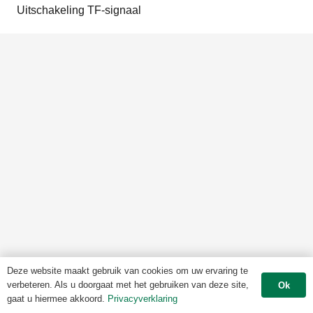
Uitschakeling TF-signaal
Deze website maakt gebruik van cookies om uw ervaring te
verbeteren. Als u doorgaat met het gebruiken van deze site,
Ok
gaat u hiermee akkoord.
Privacyverklaring