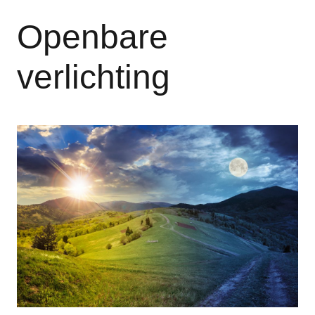
Openbare
verlichting