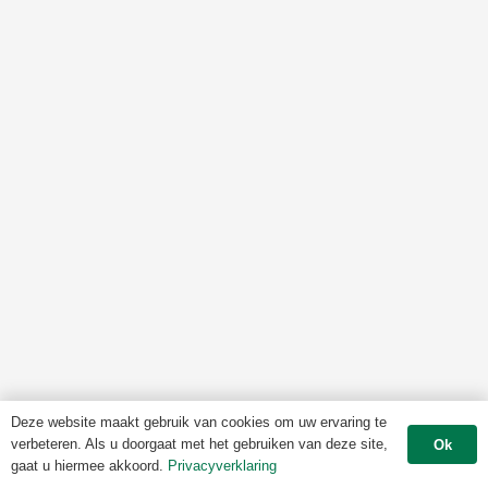
Deze website maakt gebruik van cookies om uw ervaring te
verbeteren. Als u doorgaat met het gebruiken van deze site,
Ok
gaat u hiermee akkoord.
Privacyverklaring